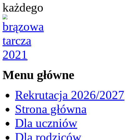
każdego
Menu główne
Rekrutacja 2026/2027
Strona główna
Dla uczniów
Dla rodziców