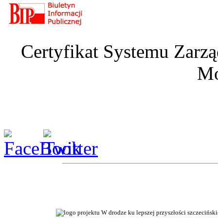
Certyfikat Systemu Zarzą
Mo