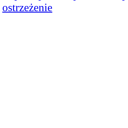
ostrzeżenie