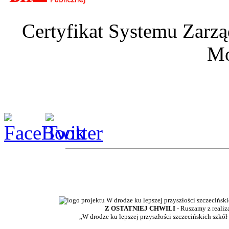
Certyfikat Systemu Zarzą
Mo
Z OSTATNIEJ CHWILI
- Ruszamy z realiz
„W drodze ku lepszej przyszłości szczecińskich szkół