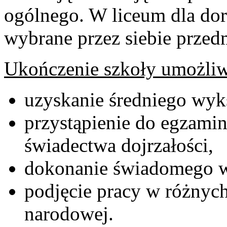
ogólnego. W liceum dla dor
wybrane przez siebie przed
Ukończenie szkoły umożliw
uzyskanie średniego wyks
przystąpienie do egzamin
świadectwa dojrzałości,
dokonanie świadomego wy
podjęcie pracy w różnych
narodowej.