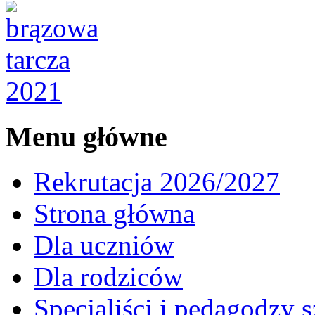
Menu główne
Rekrutacja 2026/2027
Strona główna
Dla uczniów
Dla rodziców
Specjaliści i pedagodzy s