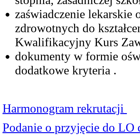
zaświadczenie lekarskie
zdrowotnych do kształce
Kwalifikacyjny Kurs Z
dokumenty w formie ośw
dodatkowe kryteria .
Harmonogram rekrutacji
Podanie o przyjęcie do LO 