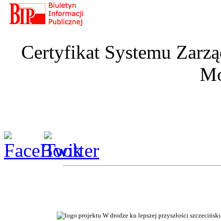
Certyfikat Systemu Zarzą
Mo