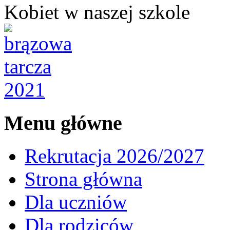
Kobiet w naszej szkole
Menu główne
Rekrutacja 2026/2027
Strona główna
Dla uczniów
Dla rodziców