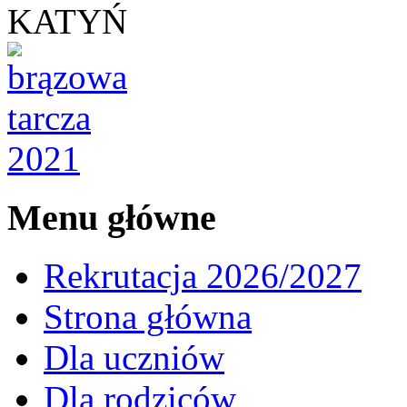
KATYŃ
Menu główne
Rekrutacja 2026/2027
Strona główna
Dla uczniów
Dla rodziców