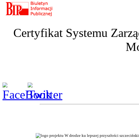
Certyfikat Systemu Zarzą
Mo