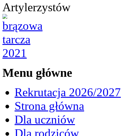
Artylerzystów
Menu główne
Rekrutacja 2026/2027
Strona główna
Dla uczniów
Dla rodziców