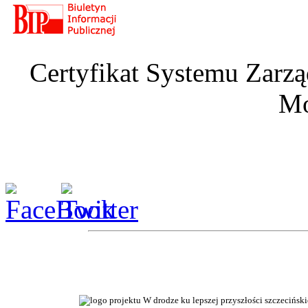
Certyfikat Systemu Zarzą
Mo